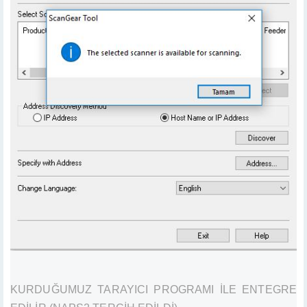
KURDUĞUMUZ TARAYICI PROGRAMI İLE ENTEGRE